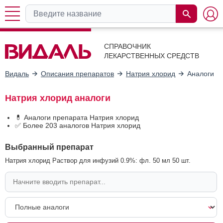
СПРАВОЧНИК
ЛЕКАРСТВЕННЫХ СРЕДСТВ
Видаль
Описания препаратов
Натрия хлорид
Аналоги
Натрия хлорид аналоги
💊 Аналоги препарата Натрия хлорид
✅ Более 203 аналогов Натрия хлорид
Выбранный препарат
Натрия хлорид Раствор для инфузий 0.9%: фл. 50 мл 50 шт.