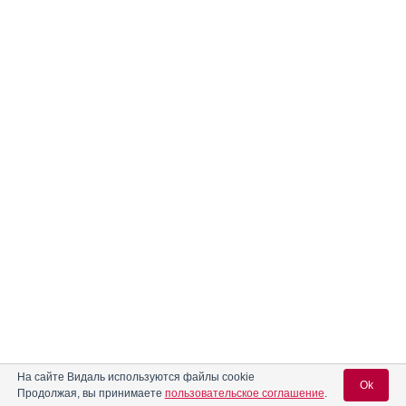
На сайте Видаль используются файлы cookie
Ok
Продолжая, вы принимаете
пользовательское соглашение
.