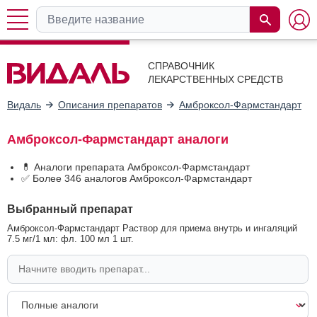
СПРАВОЧНИК
ЛЕКАРСТВЕННЫХ СРЕДСТВ
Видаль
Описания препаратов
Амброксол-Фармстандарт
Амброксол-Фармстандарт аналоги
💊 Аналоги препарата Амброксол-Фармстандарт
✅ Более 346 аналогов Амброксол-Фармстандарт
Выбранный препарат
Амброксол-Фармстандарт Раствор для приема внутрь и ингаляций
7.5 мг/1 мл: фл. 100 мл 1 шт.