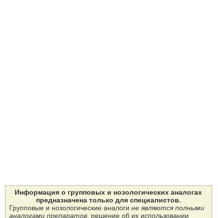
Информация о групповых и нозологических аналогах
предназначена только для специалистов.
Групповые и нозологические аналоги
не являются полными
аналогами препаратов
, решение об их использовании