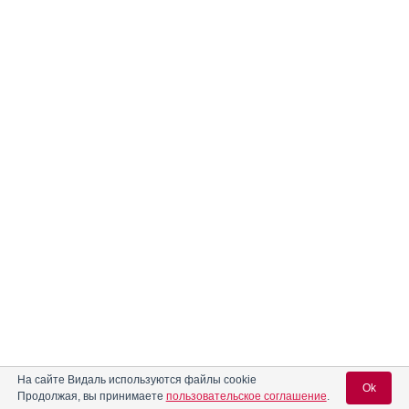
На сайте Видаль используются файлы cookie
Ok
Продолжая, вы принимаете
пользовательское соглашение
.