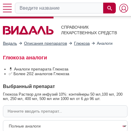
СПРАВОЧНИК
ЛЕКАРСТВЕННЫХ СРЕДСТВ
Видаль
Описания препаратов
Глюкоза
Аналоги
Глюкоза аналоги
💊 Аналоги препарата Глюкоза
✅ Более 202 аналогов Глюкоза
Выбранный препарат
Глюкоза Раствор для инфузий 10%: контейнеры 50 мл,100 мл, 200
мл, 250 мл, 400 мл, 500 мл или 1000 мл от 6 до 96 шт.