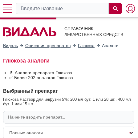
СПРАВОЧНИК
ЛЕКАРСТВЕННЫХ СРЕДСТВ
Видаль
Описания препаратов
Глюкоза
Аналоги
Глюкоза аналоги
💊 Аналоги препарата Глюкоза
✅ Более 202 аналогов Глюкоза
Выбранный препарат
Глюкоза Раствор для инфузий 5%: 200 мл бут. 1 или 28 шт., 400 мл
бут. 1 или 15 шт.