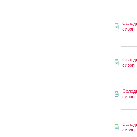
Солод
сироп
Солод
сироп
Солод
сироп
Солод
сироп