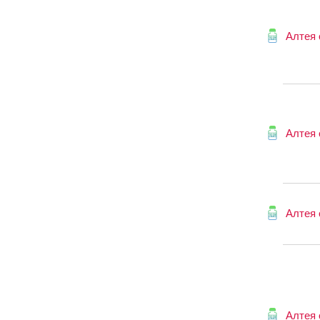
Алтея 
Алтея 
Алтея 
Алтея 