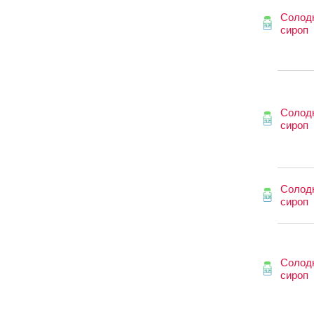
Солод
сироп
Солод
сироп
Солод
сироп
Солод
сироп