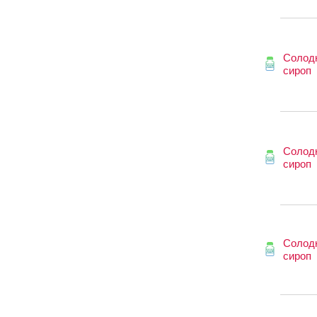
Солод
сироп
Солод
сироп
Солод
сироп