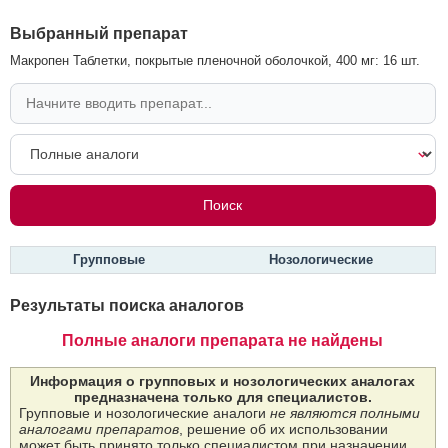
Выбранный препарат
Макропен Таблетки, покрытые пленочной оболочкой, 400 мг: 16 шт.
Групповые
Нозологические
Результаты поиска аналогов
Полные аналоги препарата не найдены
Информация о групповых и нозологических аналогах
предназначена только для специалистов.
Групповые и нозологические аналоги
не являются полными
аналогами препаратов
, решение об их использовании
может быть принято только специалистом при назначении