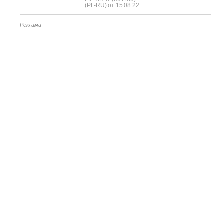
(РГ-RU) от 15.08.22
Реклама