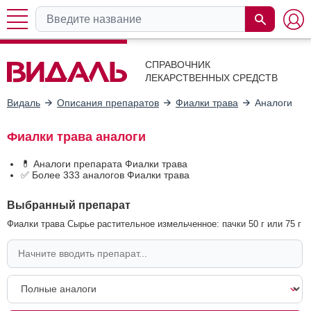
СПРАВОЧНИК
ЛЕКАРСТВЕННЫХ СРЕДСТВ
Видаль
Описания препаратов
Фиалки трава
Аналоги
Фиалки трава аналоги
💊 Аналоги препарата Фиалки трава
✅ Более 333 аналогов Фиалки трава
Выбранный препарат
Фиалки трава Сырье растительное измельченное: пачки 50 г или 75 г