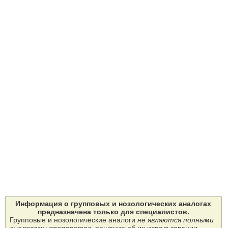
Информация о групповых и нозологических аналогах
предназначена только для специалистов.
Групповые и нозологические аналоги
не являются полными