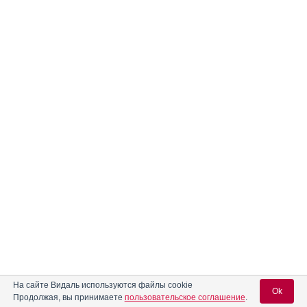
На сайте Видаль используются файлы cookie
Ok
Продолжая, вы принимаете
пользовательское соглашение
.