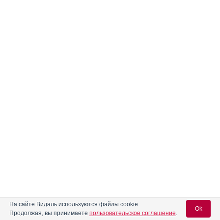
На сайте Видаль используются файлы cookie
Ok
Продолжая, вы принимаете
пользовательское соглашение
.