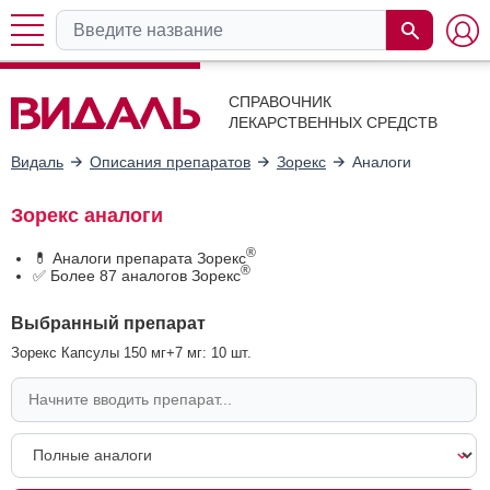
СПРАВОЧНИК
ЛЕКАРСТВЕННЫХ СРЕДСТВ
Видаль
Описания препаратов
Зорекс
Аналоги
Зорекс аналоги
®
💊 Аналоги препарата Зорекс
®
✅ Более 87 аналогов Зорекс
Выбранный препарат
Зорекс Капсулы 150 мг+7 мг: 10 шт.