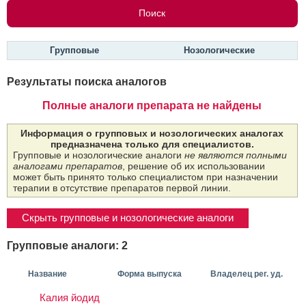
Групповые
Нозологические
Результаты поиска аналогов
Полные аналоги препарата не найдены
Информация о групповых и нозологических аналогах
предназначена только для специалистов.
Групповые и нозологические аналоги
не являются полными
аналогами препаратов
, решение об их использовании
может быть принято только специалистом при назначении
терапии в отсутствие препаратов первой линии.
Скрыть групповые и нозологические аналоги
Групповые аналоги: 2
Название
Форма выпуска
Владелец рег. уд.
Калия йодид