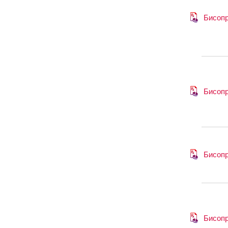
Бисоп
Бисоп
Бисоп
Бисоп