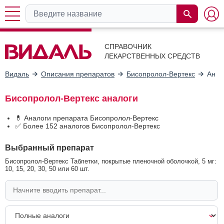
СПРАВОЧНИК
ЛЕКАРСТВЕННЫХ СРЕДСТВ
Видаль
Описания препаратов
Бисопролол-Вертекс
Анал
Бисопролол-Вертекс аналоги
💊 Аналоги препарата Бисопролол-Вертекс
✅ Более 152 аналогов Бисопролол-Вертекс
Выбранный препарат
Бисопролол-Вертекс Таблетки, покрытые пленочной оболочкой, 5 мг:
10, 15, 20, 30, 50 или 60 шт.