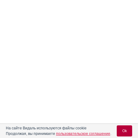
На сайте Видаль используются файлы cookie
Ok
Продолжая, вы принимаете
пользовательское соглашение
.