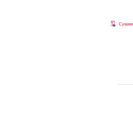
Сумам