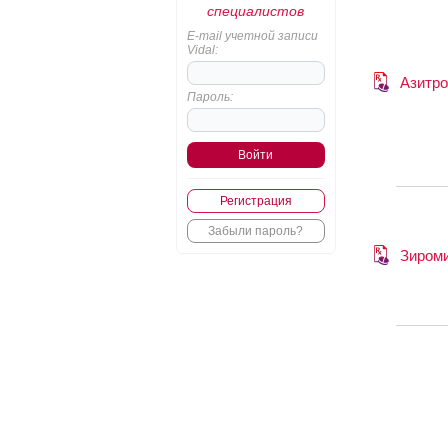
специалистов
E-mail учетной записи
Vidal:
Азитро
Пароль:
Регистрация
Забыли пароль?
Зиром