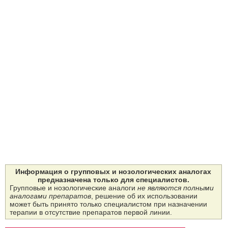
Информация о групповых и нозологических аналогах
предназначена только для специалистов.
Групповые и нозологические аналоги
не являются полными
аналогами препаратов
, решение об их использовании
может быть принято только специалистом при назначении
терапии в отсутствие препаратов первой линии.