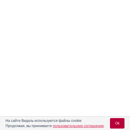
На сайте Видаль используются файлы cookie
Ok
Продолжая, вы принимаете
пользовательское соглашение
.