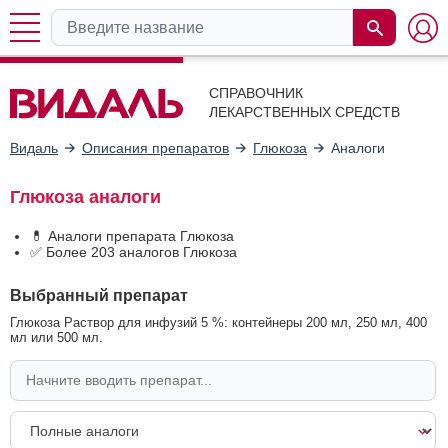
СПРАВОЧНИК
ЛЕКАРСТВЕННЫХ СРЕДСТВ
Видаль
Описания препаратов
Глюкоза
Аналоги
Глюкоза аналоги
💊 Аналоги препарата Глюкоза
✅ Более 203 аналогов Глюкоза
Выбранный препарат
Глюкоза Раствор для инфузий 5 %: контейнеры 200 мл, 250 мл, 400
мл или 500 мл.