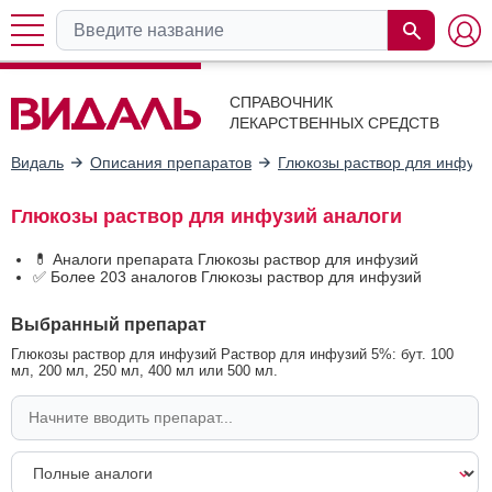
СПРАВОЧНИК
ЛЕКАРСТВЕННЫХ СРЕДСТВ
Видаль
Описания препаратов
Глюкозы раствор для инфузи
Глюкозы раствор для инфузий аналоги
💊 Аналоги препарата Глюкозы раствор для инфузий
✅ Более 203 аналогов Глюкозы раствор для инфузий
Выбранный препарат
Глюкозы раствор для инфузий Раствор для инфузий 5%: бут. 100
мл, 200 мл, 250 мл, 400 мл или 500 мл.