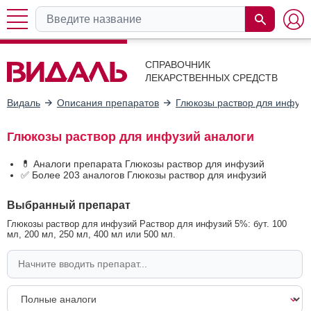
СПРАВОЧНИК
ЛЕКАРСТВЕННЫХ СРЕДСТВ
Видаль
Описания препаратов
Глюкозы раствор для инфузи
Глюкозы раствор для инфузий аналоги
💊 Аналоги препарата Глюкозы раствор для инфузий
✅ Более 203 аналогов Глюкозы раствор для инфузий
Выбранный препарат
Глюкозы раствор для инфузий Раствор для инфузий 5%: бут. 100
мл, 200 мл, 250 мл, 400 мл или 500 мл.