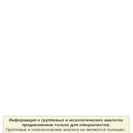
Информация о групповых и нозологических аналогах
предназначена только для специалистов.
Групповые и нозологические аналоги
не являются полными