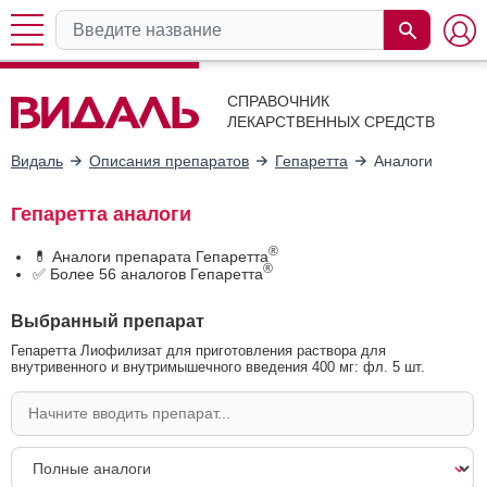
СПРАВОЧНИК
ЛЕКАРСТВЕННЫХ СРЕДСТВ
Видаль
Описания препаратов
Гепаретта
Аналоги
Гепаретта аналоги
®
💊 Аналоги препарата Гепаретта
®
✅ Более 56 аналогов Гепаретта
Выбранный препарат
Гепаретта Лиофилизат для приготовления раствора для
внутривенного и внутримышечного введения 400 мг: фл. 5 шт.