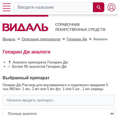
СПРАВОЧНИК
ЛЕКАРСТВЕННЫХ СРЕДСТВ
Видаль
Описания препаратов
Гепарин Дж
Аналоги
Гепарин Дж аналоги
💊 Аналоги препарата Гепарин Дж
✅ Более 90 аналогов Гепарин Дж
Выбранный препарат
Гепарин Дж Раствор для внутривенного и подкожного введения 5
тыс.МЕ/мл: 1 мл, 2 мл или 5 мл фл. 1 или 5 шт., 1 мл шприцы