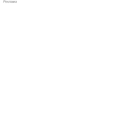
Реклама