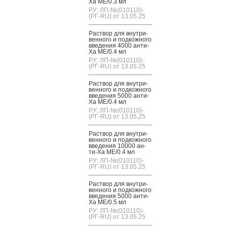
Ха МЕ/0.3 мл
РУ: ЛП-№(010110)-
(РГ-RU) от 13.05.25
Рас­твор для внут­ри­
вен­но­го и под­кожно­го
вве­дения 4000 ан­ти-
Ха МЕ/0.4 мл
РУ: ЛП-№(010110)-
(РГ-RU) от 13.05.25
Рас­твор для внут­ри­
вен­но­го и под­кожно­го
вве­дения 5000 ан­ти-
Ха МЕ/0.4 мл
РУ: ЛП-№(010110)-
(РГ-RU) от 13.05.25
Рас­твор для внут­ри­
вен­но­го и под­кожно­го
вве­дения 10000 ан­
ти-Ха МЕ/0.4 мл
РУ: ЛП-№(010110)-
(РГ-RU) от 13.05.25
Рас­твор для внут­ри­
вен­но­го и под­кожно­го
вве­дения 5000 ан­ти-
Ха МЕ/0.5 мл
РУ: ЛП-№(010110)-
(РГ-RU) от 13.05.25