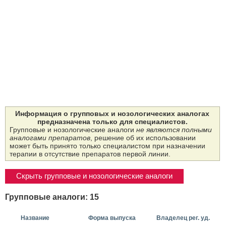
Информация о групповых и нозологических аналогах
предназначена только для специалистов.
Групповые и нозологические аналоги
не являются полными
аналогами препаратов
, решение об их использовании
может быть принято только специалистом при назначении
терапии в отсутствие препаратов первой линии.
Скрыть групповые и нозологические аналоги
Групповые аналоги: 15
Название
Форма выпуска
Владелец рег. уд.