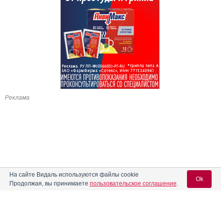
Реклама
На сайте Видаль используются файлы cookie
Ok
Продолжая, вы принимаете
пользовательское соглашение
.
Содержание
Вход для специалистов