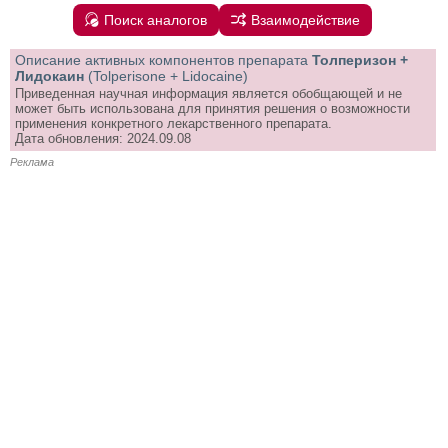
Поиск аналогов
Взаимодействие
Описание активных компонентов препарата
Толперизон +
Лидокаин
(Tolperisone + Lidocaine)
Приведенная научная информация является обобщающей и не
может быть использована для принятия решения о возможности
применения конкретного лекарственного препарата.
Дата обновления: 2024.09.08
Реклама