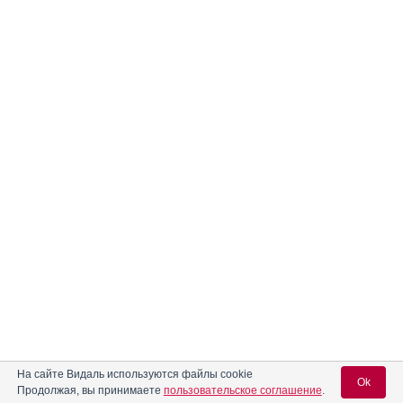
На сайте Видаль используются файлы cookie
Ok
Продолжая, вы принимаете
пользовательское соглашение
.