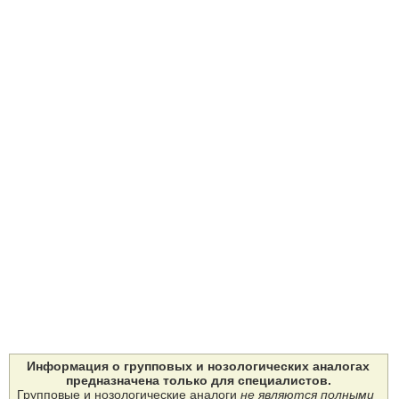
Информация о групповых и нозологических аналогах
предназначена только для специалистов.
Групповые и нозологические аналоги
не являются полными