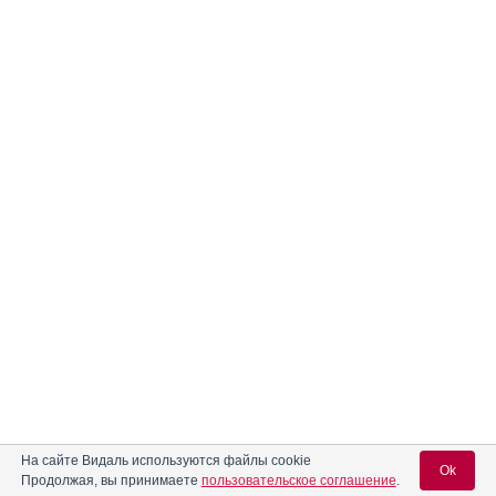
На сайте Видаль используются файлы cookie
Ok
Продолжая, вы принимаете
пользовательское соглашение
.