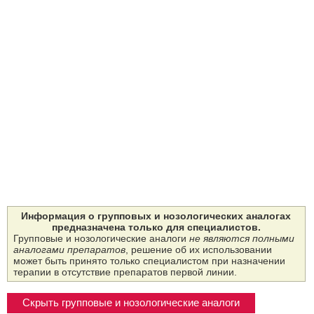
Информация о групповых и нозологических аналогах
предназначена только для специалистов.
Групповые и нозологические аналоги
не являются полными
аналогами препаратов
, решение об их использовании
может быть принято только специалистом при назначении
терапии в отсутствие препаратов первой линии.
Скрыть групповые и нозологические аналоги