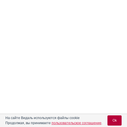
На сайте Видаль используются файлы cookie
Ok
Продолжая, вы принимаете
пользовательское соглашение
.