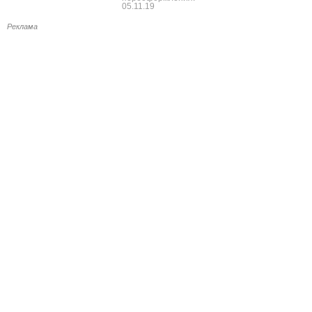
05.11.19
Реклама