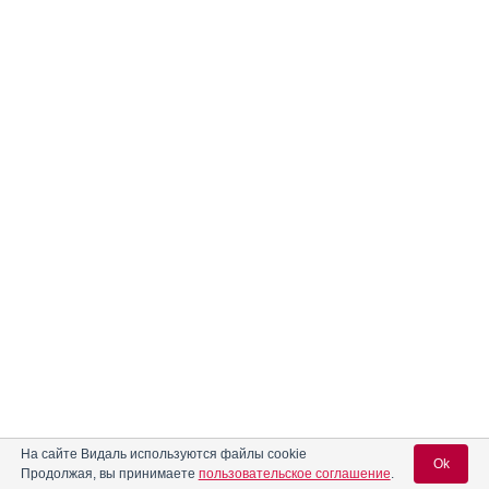
На сайте Видаль используются файлы cookie
Ok
Продолжая, вы принимаете
пользовательское соглашение
.