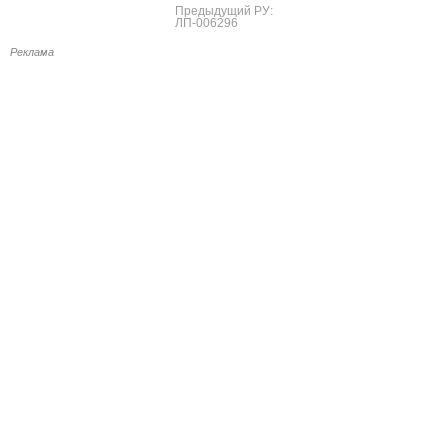
Предыдущий РУ:
ЛП-006296
Реклама