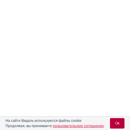
На сайте Видаль используются файлы cookie
Ok
Продолжая, вы принимаете
пользовательское соглашение
.