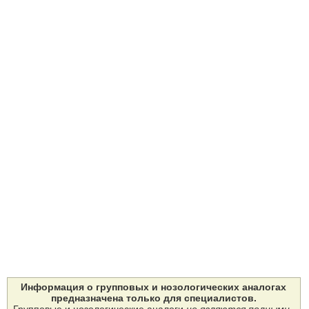
Информация о групповых и нозологических аналогах
предназначена только для специалистов.