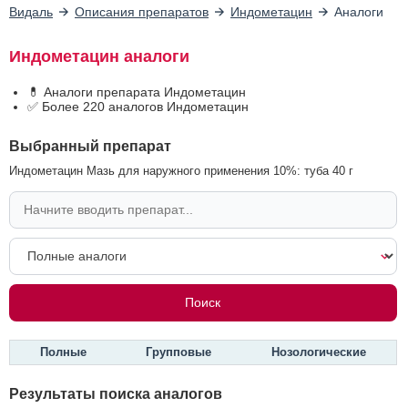
Видаль
Описания препаратов
Индометацин
Аналоги
Индометацин аналоги
💊 Аналоги препарата Индометацин
✅ Более 220 аналогов Индометацин
Выбранный препарат
Индометацин Мазь для наружного применения 10%: туба 40 г
Полные
Групповые
Нозологические
Результаты поиска аналогов