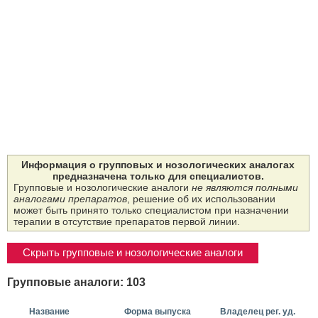
Информация о групповых и нозологических аналогах
предназначена только для специалистов.
Групповые и нозологические аналоги
не являются полными
аналогами препаратов
, решение об их использовании
может быть принято только специалистом при назначении
терапии в отсутствие препаратов первой линии.
Скрыть групповые и нозологические аналоги
Групповые аналоги: 103
Название
Форма выпуска
Владелец рег. уд.