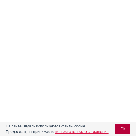
На сайте Видаль используются файлы cookie
Ok
Продолжая, вы принимаете
пользовательское соглашение
.