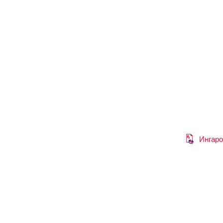
Ингаро