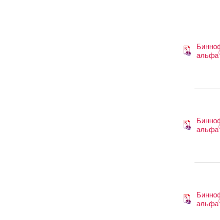
Бинно
альфа
Бинно
альфа
Бинно
альфа