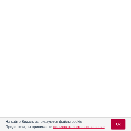
На сайте Видаль используются файлы cookie
Ok
Продолжая, вы принимаете
пользовательское соглашение
.