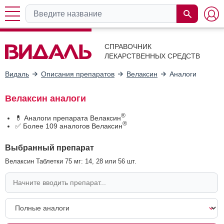
СПРАВОЧНИК
ЛЕКАРСТВЕННЫХ СРЕДСТВ
Видаль
Описания препаратов
Велаксин
Аналоги
Велаксин аналоги
®
💊 Аналоги препарата Велаксин
®
✅ Более 109 аналогов Велаксин
Выбранный препарат
Велаксин Таблетки 75 мг: 14, 28 или 56 шт.