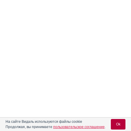
На сайте Видаль используются файлы cookie
Ok
Продолжая, вы принимаете
пользовательское соглашение
.