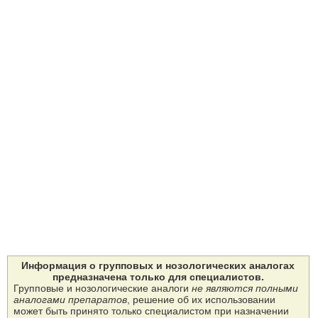
Информация о групповых и нозологических аналогах
предназначена только для специалистов.
Групповые и нозологические аналоги
не являются полными
аналогами препаратов
, решение об их использовании
может быть принято только специалистом при назначении