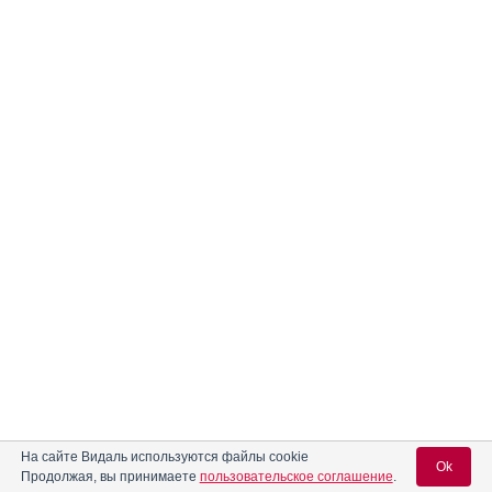
На сайте Видаль используются файлы cookie
Ok
Продолжая, вы принимаете
пользовательское соглашение
.