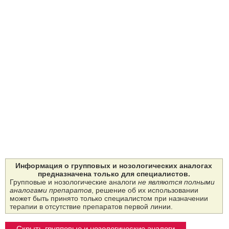
Информация о групповых и нозологических аналогах
предназначена только для специалистов.
Групповые и нозологические аналоги
не являются полными
аналогами препаратов
, решение об их использовании
может быть принято только специалистом при назначении
терапии в отсутствие препаратов первой линии.
Скрыть групповые и нозологические аналоги