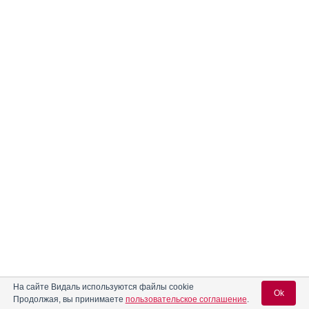
На сайте Видаль используются файлы cookie
Ok
Продолжая, вы принимаете
пользовательское соглашение
.