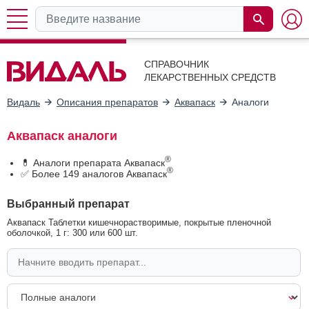
СПРАВОЧНИК
ЛЕКАРСТВЕННЫХ СРЕДСТВ
Видаль
Описания препаратов
Аквапаск
Аналоги
Аквапаск аналоги
®
💊 Аналоги препарата Аквапаск
®
✅ Более 149 аналогов Аквапаск
Выбранный препарат
Аквапаск Таблетки кишечнорастворимые, покрытые пленочной
оболочкой, 1 г: 300 или 600 шт.