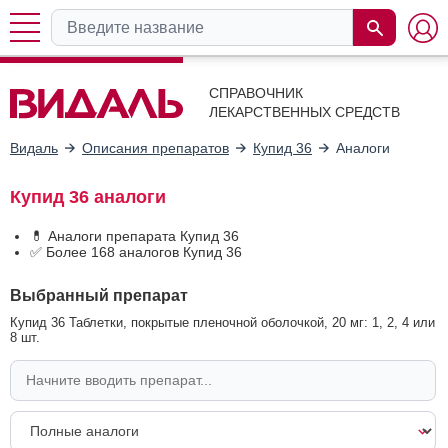
СПРАВОЧНИК
ЛЕКАРСТВЕННЫХ СРЕДСТВ
Видаль
Описания препаратов
Купид 36
Аналоги
Купид 36 аналоги
💊 Аналоги препарата Купид 36
✅ Более 168 аналогов Купид 36
Выбранный препарат
Купид 36 Таблетки, покрытые пленочной оболочкой, 20 мг: 1, 2, 4 или
8 шт.