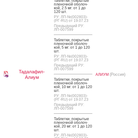
Таб­летки, пок­ры­тые
пле­ноч­ной обо­лоч­
кой, 2.5 мг: от 1 до
120 шт.
РУ: ЛП-№(002803)-
(РГ-RU) от 19.07.23
Предыдущий РУ:
ЛП-007599
Таб­летки, пок­ры­тые
пле­ноч­ной обо­лоч­
кой, 5 мг: от 1 до 120
шт.
РУ: ЛП-№(002803)-
(РГ-RU) от 19.07.23
Предыдущий РУ:
ЛП-007599
Тадалафил-
(Россия)
АЛИУМ
Алиум
Таб­летки, пок­ры­тые
пле­ноч­ной обо­лоч­
кой, 10 мг: от 1 до 120
шт.
РУ: ЛП-№(002803)-
(РГ-RU) от 19.07.23
Предыдущий РУ:
ЛП-007599
Таб­летки, пок­ры­тые
пле­ноч­ной обо­лоч­
кой, 20 мг: от 1 до 120
шт.
РУ: ЛП-№(002803)-