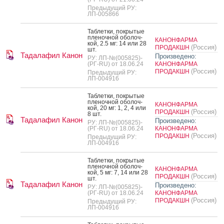
Предыдущий РУ:
ЛП-005866
Таб­летки, пок­ры­тые
пле­ноч­ной обо­лоч­
КАНОНФАРМА
кой, 2.5 мг: 14 или 28
(Россия)
ПРОДАКШН
шт.
Тадалафил Канон
Произведено:
РУ: ЛП-№(005825)-
(РГ-RU) от 18.06.24
КАНОНФАРМА
(Россия)
ПРОДАКШН
Предыдущий РУ:
ЛП-004916
Таб­летки, пок­ры­тые
пле­ноч­ной обо­лоч­
КАНОНФАРМА
кой, 20 мг: 1, 2, 4 или
(Россия)
ПРОДАКШН
8 шт.
Тадалафил Канон
Произведено:
РУ: ЛП-№(005825)-
(РГ-RU) от 18.06.24
КАНОНФАРМА
(Россия)
ПРОДАКШН
Предыдущий РУ:
ЛП-004916
Таб­летки, пок­ры­тые
пле­ноч­ной обо­лоч­
КАНОНФАРМА
кой, 5 мг: 7, 14 или 28
(Россия)
ПРОДАКШН
шт.
Тадалафил Канон
Произведено:
РУ: ЛП-№(005825)-
(РГ-RU) от 18.06.24
КАНОНФАРМА
(Россия)
ПРОДАКШН
Предыдущий РУ:
ЛП-004916