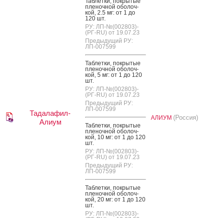
Таб­летки, пок­ры­тые
пле­ноч­ной обо­лоч­
кой, 2.5 мг: от 1 до
120 шт.
РУ: ЛП-№(002803)-
(РГ-RU) от 19.07.23
Предыдущий РУ:
ЛП-007599
Таб­летки, пок­ры­тые
пле­ноч­ной обо­лоч­
кой, 5 мг: от 1 до 120
шт.
РУ: ЛП-№(002803)-
(РГ-RU) от 19.07.23
Предыдущий РУ:
ЛП-007599
Тадалафил-
(Россия)
АЛИУМ
Алиум
Таб­летки, пок­ры­тые
пле­ноч­ной обо­лоч­
кой, 10 мг: от 1 до 120
шт.
РУ: ЛП-№(002803)-
(РГ-RU) от 19.07.23
Предыдущий РУ:
ЛП-007599
Таб­летки, пок­ры­тые
пле­ноч­ной обо­лоч­
кой, 20 мг: от 1 до 120
шт.
РУ: ЛП-№(002803)-