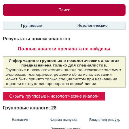
Групповые
Нозологические
Результаты поиска аналогов
Полные аналоги препарата не найдены
Информация о групповых и нозологических аналогах
предназначена только для специалистов.
Групповые и нозологические аналоги
не являются полными
аналогами препаратов
, решение об их использовании
может быть принято только специалистом при назначении
терапии в отсутствие препаратов первой линии.
Скрыть групповые и нозологические аналоги
Групповые аналоги: 28
Название
Форма выпуска
Владелец рег. уд.