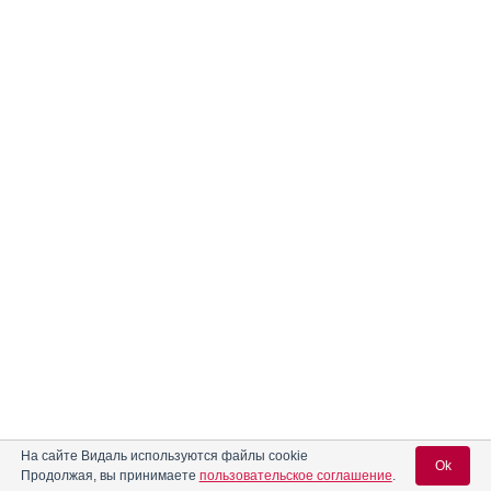
На сайте Видаль используются файлы cookie
Ok
Продолжая, вы принимаете
пользовательское соглашение
.