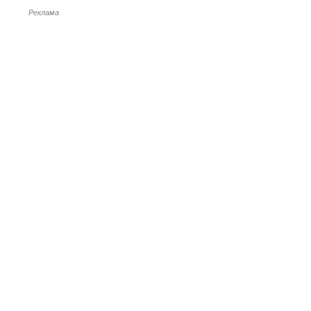
Реклама