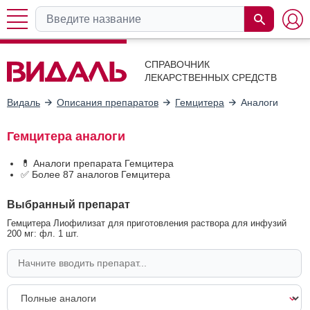
СПРАВОЧНИК
ЛЕКАРСТВЕННЫХ СРЕДСТВ
Видаль
Описания препаратов
Гемцитера
Аналоги
Гемцитера аналоги
💊 Аналоги препарата Гемцитера
✅ Более 87 аналогов Гемцитера
Выбранный препарат
Гемцитера Лиофилизат для приготовления раствора для инфузий
200 мг: фл. 1 шт.