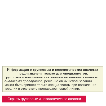
Информация о групповых и нозологических аналогах
предназначена только для специалистов.
Групповые и нозологические аналоги
не являются полными
аналогами препаратов
, решение об их использовании
может быть принято только специалистом при назначении
терапии в отсутствие препаратов первой линии.
Скрыть групповые и нозологические аналоги