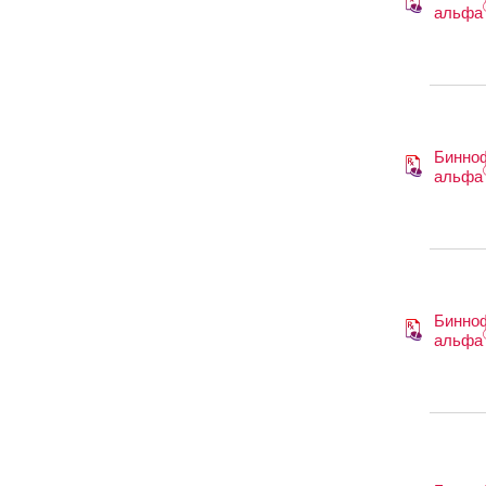
альфа
Бинно
альфа
Бинно
альфа