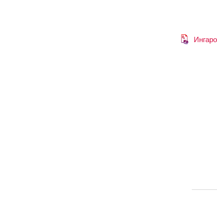
Ингаро