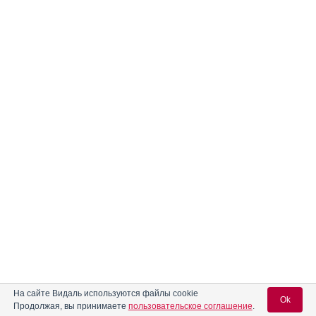
На сайте Видаль используются файлы cookie
Ok
Продолжая, вы принимаете
пользовательское соглашение
.