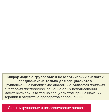
Информация о групповых и нозологических аналогах
предназначена только для специалистов.
Групповые и нозологические аналоги
не являются полными
аналогами препаратов
, решение об их использовании
может быть принято только специалистом при назначении
терапии в отсутствие препаратов первой линии.
Скрыть групповые и нозологические аналоги