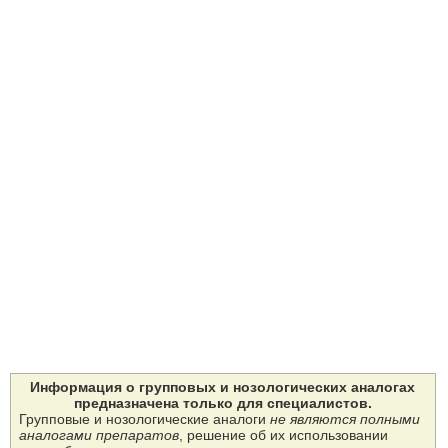
Информация о групповых и нозологических аналогах
предназначена только для специалистов.
Групповые и нозологические аналоги
не являются полными
аналогами препаратов
, решение об их использовании