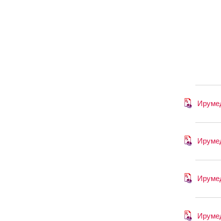
Ируме
Ируме
Ируме
Ируме