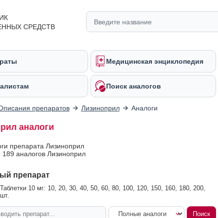
ИК
ЕННЫХ СРЕДСТВ
раты
Медицинская энциклопедия
алистам
Поиск аналогов
Описания препаратов
Лизиноприл
Аналоги
рил аналоги
оги препарата Лизиноприл
 189 аналогов Лизиноприл
ый препарат
аблетки 10 мг: 10, 20, 30, 40, 50, 60, 80, 100, 120, 150, 160, 180, 200,
шт.