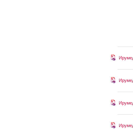
Ируме
Ируме
Ируме
Ируме