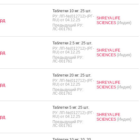
Таб­летки 10 мг: 25 шт.
РУ: ЛП-№(012712)-(РГ-
SHREYA LIFE
ард
RU) от 04.12.25
(Индия)
SCIENCES
Предыдущий РУ:
ЛС-001761
Таб­летки 2.5 мг: 25 шт.
РУ: ЛП-№(012712)-(РГ-
SHREYA LIFE
ард
RU) от 04.12.25
(Индия)
SCIENCES
Предыдущий РУ:
ЛС-001761
Таб­летки 20 мг: 25 шт.
РУ: ЛП-№(012712)-(РГ-
SHREYA LIFE
ард
RU) от 04.12.25
(Индия)
SCIENCES
Предыдущий РУ:
ЛС-001761
Таб­летки 5 мг: 25 шт.
РУ: ЛП-№(012712)-(РГ-
SHREYA LIFE
ард
RU) от 04.12.25
(Индия)
SCIENCES
Предыдущий РУ:
ЛС-001761
Таб­летки 10 мг: 10, 20