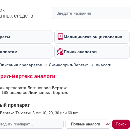
ИК
ЕННЫХ СРЕДСТВ
раты
Медицинская энциклопедия
алистам
Поиск аналогов
Описания препаратов
Лизиноприл-Вертекс
Аналоги
рил-Вертекс аналоги
оги препарата Лизиноприл-Вертекс
 189 аналогов Лизиноприл-Вертекс
ый препарат
ертекс Таблетки 5 мг: 10, 20, 30 или 60 шт.