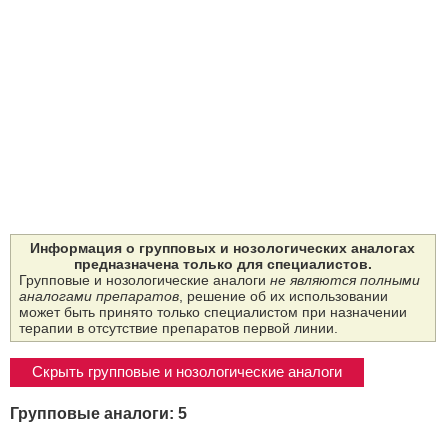
Информация о групповых и нозологических аналогах
предназначена только для специалистов.
Групповые и нозологические аналоги
не являются полными
аналогами препаратов
, решение об их использовании
может быть принято только специалистом при назначении
терапии в отсутствие препаратов первой линии.
Скрыть групповые и нозологические аналоги
Групповые аналоги: 5