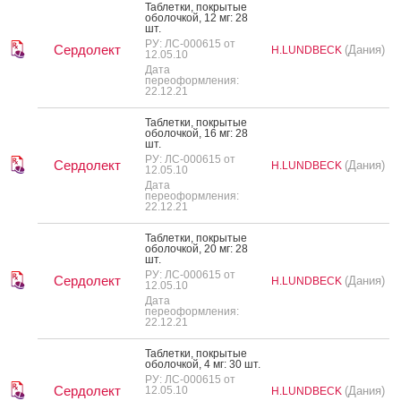
Таб­летки, пок­ры­тые
обо­лоч­кой, 12 мг: 28
шт.
РУ: ЛС-000615 от
Сердолект
(Дания)
H.LUNDBECK
12.05.10
Дата
переоформления:
22.12.21
Таб­летки, пок­ры­тые
обо­лоч­кой, 16 мг: 28
шт.
РУ: ЛС-000615 от
Сердолект
(Дания)
H.LUNDBECK
12.05.10
Дата
переоформления:
22.12.21
Таб­летки, пок­ры­тые
обо­лоч­кой, 20 мг: 28
шт.
РУ: ЛС-000615 от
Сердолект
(Дания)
H.LUNDBECK
12.05.10
Дата
переоформления:
22.12.21
Таб­летки, пок­ры­тые
обо­лоч­кой, 4 мг: 30 шт.
РУ: ЛС-000615 от
Сердолект
12.05.10
(Дания)
H.LUNDBECK