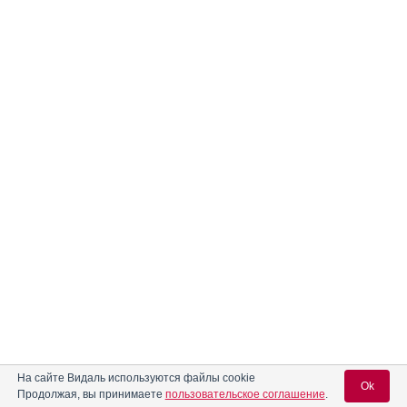
На сайте Видаль используются файлы cookie
Ok
Продолжая, вы принимаете
пользовательское соглашение
.