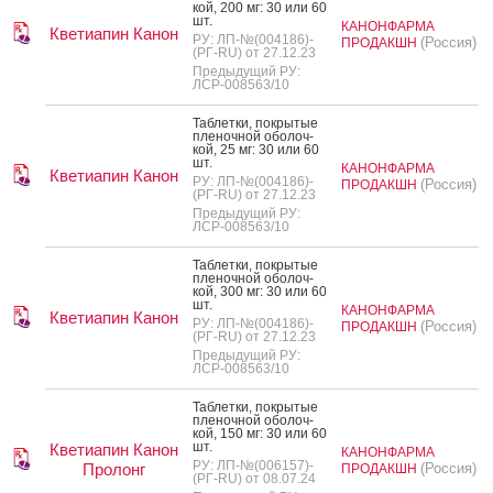
кой, 200 мг: 30 или 60
шт.
КАНОНФАРМА
Кветиапин Канон
РУ: ЛП-№(004186)-
(Россия)
ПРОДАКШН
(РГ-RU) от 27.12.23
Предыдущий РУ:
ЛСР-008563/10
Таб­летки, пок­ры­тые
пле­ноч­ной обо­лоч­
кой, 25 мг: 30 или 60
шт.
КАНОНФАРМА
Кветиапин Канон
РУ: ЛП-№(004186)-
(Россия)
ПРОДАКШН
(РГ-RU) от 27.12.23
Предыдущий РУ:
ЛСР-008563/10
Таб­летки, пок­ры­тые
пле­ноч­ной обо­лоч­
кой, 300 мг: 30 или 60
шт.
КАНОНФАРМА
Кветиапин Канон
РУ: ЛП-№(004186)-
(Россия)
ПРОДАКШН
(РГ-RU) от 27.12.23
Предыдущий РУ:
ЛСР-008563/10
Таб­летки, пок­ры­тые
пле­ноч­ной обо­лоч­
кой, 150 мг: 30 или 60
шт.
Кветиапин Канон
КАНОНФАРМА
РУ: ЛП-№(006157)-
Пролонг
(Россия)
ПРОДАКШН
(РГ-RU) от 08.07.24