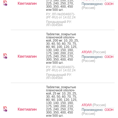
175, 180, 200, 210,
Кветиапин
225, 240, 250, 270,
Произведено:
ОЗОН
300, 350, 400, 450
(Россия)
или 500 шт.
РУ: ЛП-№(004607)-
(РГ-RU) от 14.02.24
Предыдущий РУ:
ЛП-004584
Таб­летки, пок­ры­тые
пле­ноч­ной обо­лоч­
кой, 200 мг: 10, 20, 25,
30, 40, 50, 60, 70, 75,
80, 90, 100, 120, 125,
130, 140, 150, 160,
(Россия)
АТОЛЛ
175, 180, 200, 210,
Кветиапин
225, 240, 250, 270,
Произведено:
ОЗОН
300, 350, 400, 450
(Россия)
или 500 шт.
РУ: ЛП-№(004607)-
(РГ-RU) от 14.02.24
Предыдущий РУ:
ЛП-004584
Таб­летки, пок­ры­тые
пле­ноч­ной обо­лоч­
кой, 25 мг: 10, 20, 25,
30, 40, 50, 60, 70, 75,
80, 90, 100, 120, 125,
130, 140, 150, 160,
(Россия)
АТОЛЛ
175, 180, 200, 210,
Кветиапин
225, 240, 250, 270,
Произведено:
ОЗОН
300, 350, 400, 450
(Россия)
или 500 шт.