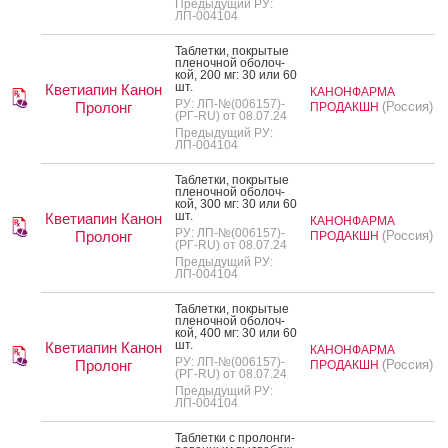
Предыдущий РУ:
ЛП-004104
Таб­летки, пок­ры­тые
пле­ноч­ной обо­лоч­
кой, 200 мг: 30 или 60
шт.
Кветиапин Канон
КАНОНФАРМА
РУ: ЛП-№(006157)-
Пролонг
(Россия)
ПРОДАКШН
(РГ-RU) от 08.07.24
Предыдущий РУ:
ЛП-004104
Таб­летки, пок­ры­тые
пле­ноч­ной обо­лоч­
кой, 300 мг: 30 или 60
шт.
Кветиапин Канон
КАНОНФАРМА
РУ: ЛП-№(006157)-
Пролонг
(Россия)
ПРОДАКШН
(РГ-RU) от 08.07.24
Предыдущий РУ:
ЛП-004104
Таб­летки, пок­ры­тые
пле­ноч­ной обо­лоч­
кой, 400 мг: 30 или 60
шт.
Кветиапин Канон
КАНОНФАРМА
РУ: ЛП-№(006157)-
Пролонг
(Россия)
ПРОДАКШН
(РГ-RU) от 08.07.24
Предыдущий РУ:
ЛП-004104
Таб­летки с про­лон­ги­