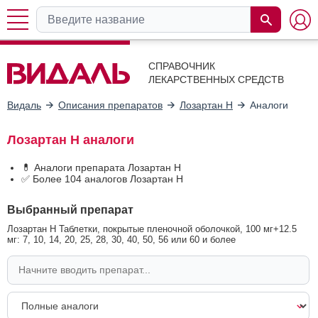
СПРАВОЧНИК
ЛЕКАРСТВЕННЫХ СРЕДСТВ
Видаль
Описания препаратов
Лозартан Н
Аналоги
Лозартан Н аналоги
💊 Аналоги препарата Лозартан Н
✅ Более 104 аналогов Лозартан Н
Выбранный препарат
Лозартан Н Таблетки, покрытые пленочной оболочкой, 100 мг+12.5
мг: 7, 10, 14, 20, 25, 28, 30, 40, 50, 56 или 60 и более