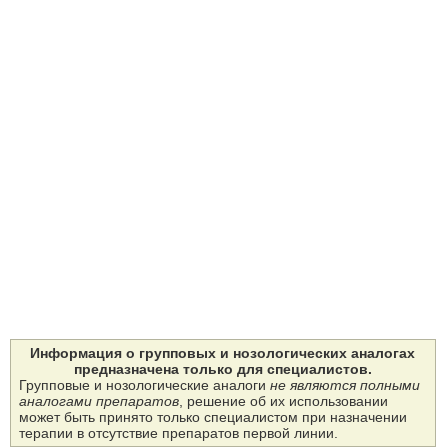
Информация о групповых и нозологических аналогах
предназначена только для специалистов.
Групповые и нозологические аналоги
не являются полными
аналогами препаратов
, решение об их использовании
может быть принято только специалистом при назначении
терапии в отсутствие препаратов первой линии.