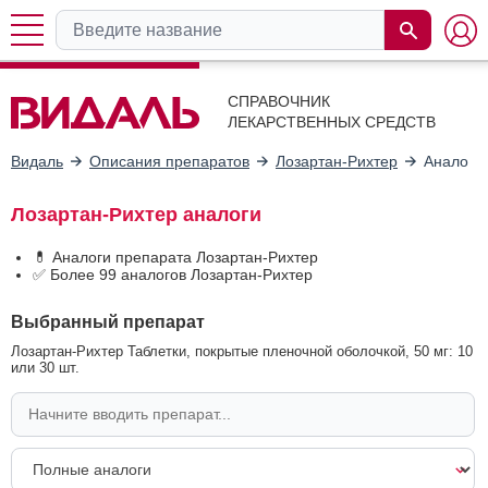
СПРАВОЧНИК
ЛЕКАРСТВЕННЫХ СРЕДСТВ
Видаль
Описания препаратов
Лозартан-Рихтер
Аналоги
Лозартан-Рихтер аналоги
💊 Аналоги препарата Лозартан-Рихтер
✅ Более 99 аналогов Лозартан-Рихтер
Выбранный препарат
Лозартан-Рихтер Таблетки, покрытые пленочной оболочкой, 50 мг: 10
или 30 шт.